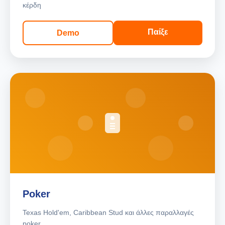
κέρδη
Παίξε
Demo
Poker
Texas Hold'em, Caribbean Stud και άλλες παραλλαγές
poker