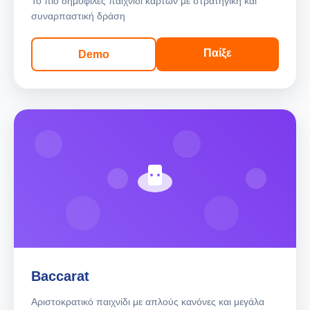
Το πιο δημοφιλές παιχνίδι καρτών με στρατηγική και
συναρπαστική δράση
Παίξε
Demo
Baccarat
Αριστοκρατικό παιχνίδι με απλούς κανόνες και μεγάλα