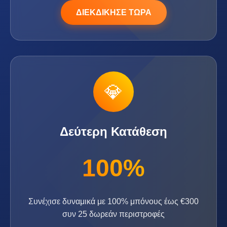
ΔΙΕΚΔΊΚΗΣΕ ΤΏΡΑ
💎
Δεύτερη Κατάθεση
100%
Συνέχισε δυναμικά με 100% μπόνους έως €300
συν 25 δωρεάν περιστροφές