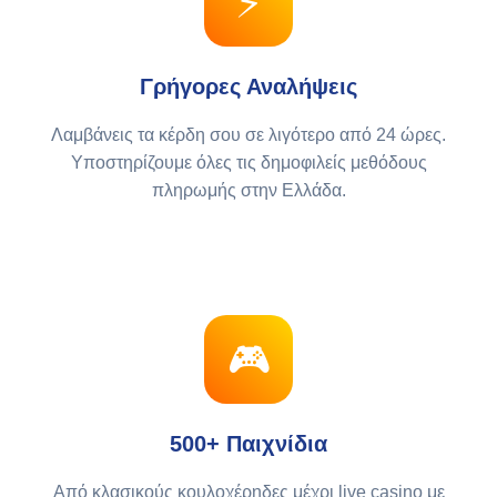
⚡
Γρήγορες Αναλήψεις
Λαμβάνεις τα κέρδη σου σε λιγότερο από 24 ώρες.
Υποστηρίζουμε όλες τις δημοφιλείς μεθόδους
πληρωμής στην Ελλάδα.
🎮
500+ Παιχνίδια
Από κλασικούς κουλοχέρηδες μέχρι live casino με