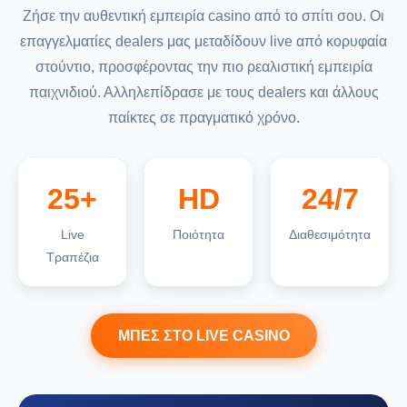
Ζήσε την αυθεντική εμπειρία casino από το σπίτι σου. Οι
επαγγελματίες dealers μας μεταδίδουν live από κορυφαία
στούντιο, προσφέροντας την πιο ρεαλιστική εμπειρία
παιχνιδιού. Αλληλεπίδρασε με τους dealers και άλλους
παίκτες σε πραγματικό χρόνο.
25+
HD
24/7
Live
Ποιότητα
Διαθεσιμότητα
Τραπέζια
ΜΠΕΣ ΣΤΟ LIVE CASINO