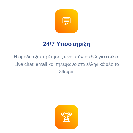
💬
24/7 Υποστήριξη
Η ομάδα εξυπηρέτησης είναι πάντα εδώ για εσένα.
Live chat, email και τηλέφωνο στα ελληνικά όλο το
24ωρο.
🏆