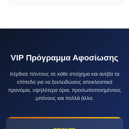
VIP Πρόγραμμα Αφοσίωσης
Κέρδισε πόντους σε κάθε στοίχημα και ανέβα τα
επίπεδα για να ξεκλειδώσεις αποκλειστικά
προνόμια, υψηλότερα όρια, προσωποποιημένους
μπόνους και πολλά άλλα.