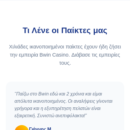
Τι Λένε οι Παίκτες μας
Χιλιάδες ικανοποιημένοι παίκτες έχουν ήδη ζήσει
την εμπειρία Bwin Casino. Διάβασε τις εμπειρίες
τους.
"Παίζω στο Bwin εδώ και 2 χρόνια και είμαι
απόλυτα ικανοποιημένος. Οι αναλήψεις γίνονται
γρήγορα και η εξυπηρέτηση πελατών είναι
εξαιρετική. Συνιστώ ανεπιφύλακτα!"
Γιάννης Μ.